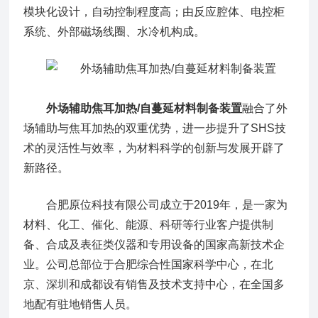
模块化设计，自动控制程度高；由反应腔体、电控柜
系统、外部磁场线圈、水冷机构成。
外场辅助焦耳加热/自蔓延材料制备装置
融合了外
场辅助与焦耳加热的双重优势，进一步提升了SHS技
术的灵活性与效率，为材料科学的创新与发展开辟了
新路径。
合肥原位科技有限公司成立于2019年，是一家为
材料、化工、催化、能源、科研等行业客户提供制
备、合成及表征类仪器和专用设备的国家高新技术企
业。公司总部位于合肥综合性国家科学中心，在北
京、深圳和成都设有销售及技术支持中心，在全国多
地配有驻地销售人员。