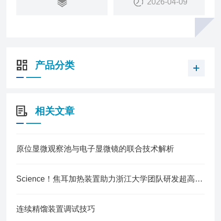
2026-04-09
产品分类
相关文章
原位显微观察池与电子显微镜的联合技术解析
Science！焦耳加热装置助力浙江大学团队研发超高温下仍具超弹性气凝胶！
连续精馏装置调试技巧