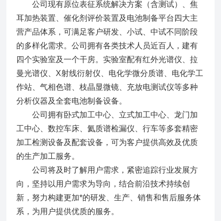
公司现有原位表征系统解决方案（含测试）、焦
耳加热装置、催化剂评价装置及电池制备平台四大主
营产品体系，可满足客户研发、小试、中试不同阶段
的多样化需求。公司拥有各类技术人员近百人，建有
四个实验室及一个干房。实验室配有红外光谱仪、拉
曼光谱仪、X射线衍射仪、电化学微分质谱、电化学工
作站、气相色谱、枝晶显微镜、充放电测试仪等多种
分析仪器及全套电池制备设备。
公司拥有卧式加工中心、立式加工中心、龙门加
工中心、数控车床、氦质谱检漏仪、行车等多套精密
加工检测设备及配套设备，可为客户提供高效及优质
的生产加工服务。
公司将及时了解用户需求，紧密追踪行业发展方
向，坚持以用户需求为导向，结合前沿技术持续创
新，努力构建更加*的研发、生产、销售和售后服务体
系，为用户提供优质的服务。