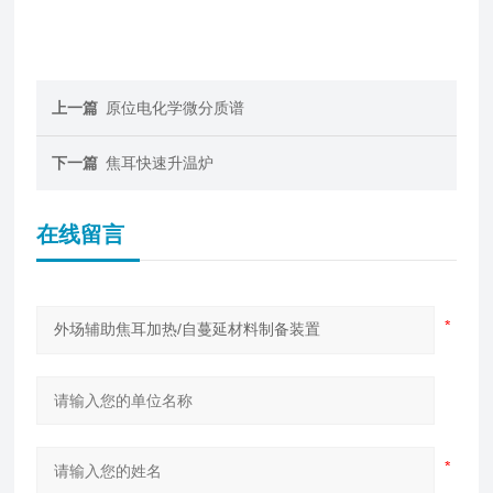
上一篇
原位电化学微分质谱
下一篇
焦耳快速升温炉
在线留言