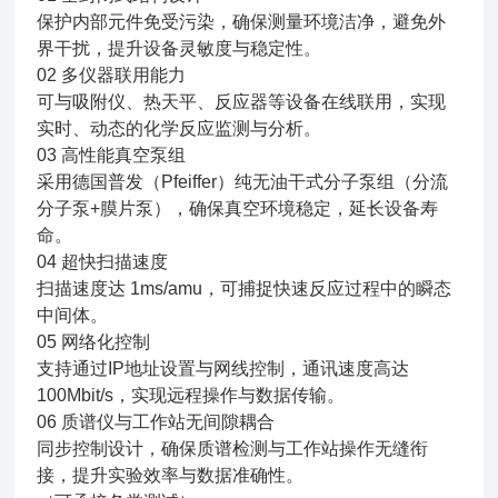
保护内部元件免受污染，确保测量环境洁净，避免外
界干扰，提升设备灵敏度与稳定性。
02 多仪器联用能力
可与吸附仪、热天平、反应器等设备在线联用，实现
实时、动态的化学反应监测与分析。
03 高性能真空泵组
采用德国普发（Pfeiffer）纯无油干式分子泵组（分流
分子泵+膜片泵），确保真空环境稳定，延长设备寿
命。
04 超快扫描速度
扫描速度达 1ms/amu，可捕捉快速反应过程中的瞬态
中间体。
05 网络化控制
支持通过IP地址设置与网线控制，通讯速度高达
100Mbit/s，实现远程操作与数据传输。
06 质谱仪与工作站无间隙耦合
同步控制设计，确保质谱检测与工作站操作无缝衔
接，提升实验效率与数据准确性。