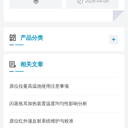
2026-04-09
产品分类
相关文章
原位拉曼高温池使用注意事项
闪蒸焦耳加热装置温度均匀性影响分析
原位红外漫反射系统维护与校准