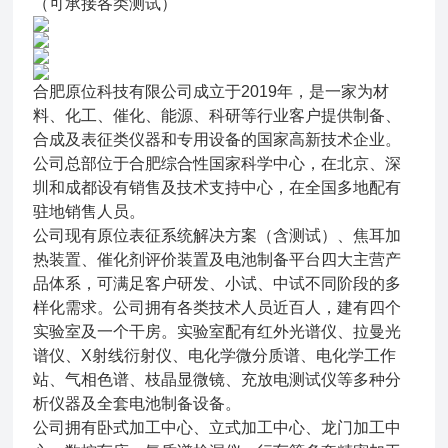
（可承接各类测试）
合肥原位科技有限公司成立于2019年，是一家为材
料、化工、催化、能源、科研等行业客户提供制备、
合成及表征类仪器和专用设备的国家高新技术企业。
公司总部位于合肥综合性国家科学中心，在北京、深
圳和成都设有销售及技术支持中心，在全国多地配有
驻地销售人员。
公司现有原位表征系统解决方案（含测试）、焦耳加
热装置、催化剂评价装置及电池制备平台四大主营产
品体系，可满足客户研发、小试、中试不同阶段的多
样化需求。公司拥有各类技术人员近百人，建有四个
实验室及一个干房。实验室配有红外光谱仪、拉曼光
谱仪、X射线衍射仪、电化学微分质谱、电化学工作
站、气相色谱、枝晶显微镜、充放电测试仪等多种分
析仪器及全套电池制备设备。
公司拥有卧式加工中心、立式加工中心、龙门加工中