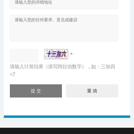
请输入计算结果（填写阿拉伯数字），如：三加四
=7