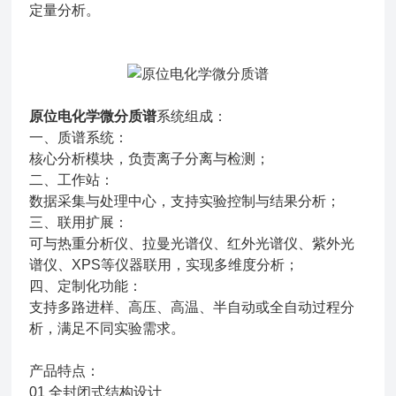
定量分析。
原位电化学微分质谱
系统组成：
一、质谱系统：
核心分析模块，负责离子分离与检测；
二、工作站：
数据采集与处理中心，支持实验控制与结果分析；
三、联用扩展：
可与热重分析仪、拉曼光谱仪、红外光谱仪、紫外光
谱仪、XPS等仪器联用，实现多维度分析；
四、定制化功能：
支持多路进样、高压、高温、半自动或全自动过程分
析，满足不同实验需求。
产品特点：
01 全封闭式结构设计