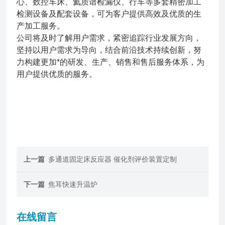
心、数控车床、氦质谱检漏仪、行车等多套精密加工
检测设备及配套设备，可为客户提供高效及优质的生
产加工服务。
公司将及时了解用户需求，紧密追踪行业发展方向，
坚持以用户需求为导向，结合前沿技术持续创新，努
力构建更加*的研发、生产、销售和售后服务体系，为
用户提供优质的服务。
上一篇
多通道固定床反应器 催化剂评价装置定制
下一篇
焦耳快速升温炉
在线留言