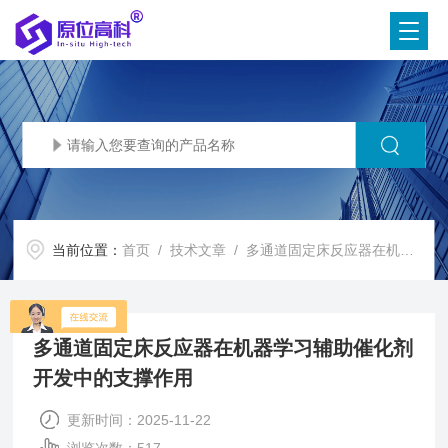
当前位置：
首页
/
技术文章
/ 多通道固定床反应器在机器学习辅助催化剂开发中的支撑作用
多通道固定床反应器在机器学习辅助催化剂
开发中的支撑作用
更新时间：2025-11-22