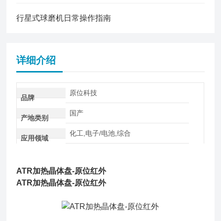
行星式球磨机日常操作指南
详细介绍
原位科技
品牌
国产
产地类别
化工,电子/电池,综合
应用领域
ATR加热晶体盘-原位红外
ATR加热晶体盘-原位红外