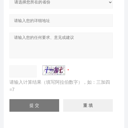
请输入计算结果（填写阿拉伯数字），如：三加四
=7