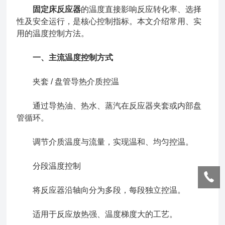
固定床反应器
的温度直接影响反应转化率、选择
性及安全运行，是核心控制指标。本文介绍常用、实
用的温度控制方法。
一、主流温度控制方式
夹套 / 盘管导热介质控温
通过导热油、热水、蒸汽在反应器夹套或内部盘
管循环。
调节介质温度与流量，实现温和、均匀控温。
分段温度控制
将反应器沿轴向分为多段，每段独立控温。
适用于反应放热强、温度梯度大的工艺。