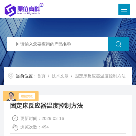
当前位置：
首页
/
技术文章
/ 固定床反应器温度控制方法
固定床反应器温度控制方法
更新时间：2026-03-16
浏览次数：494