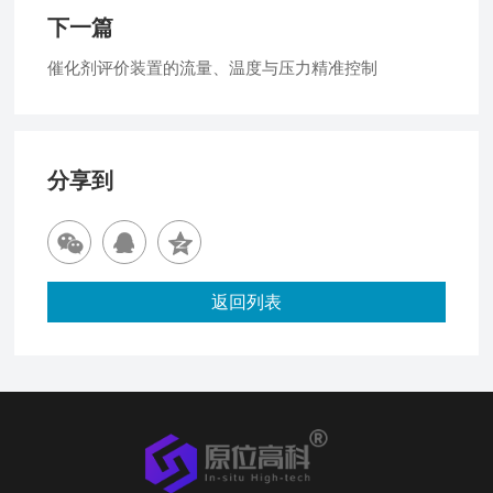
下一篇
催化剂评价装置的流量、温度与压力精准控制
分享到
返回列表