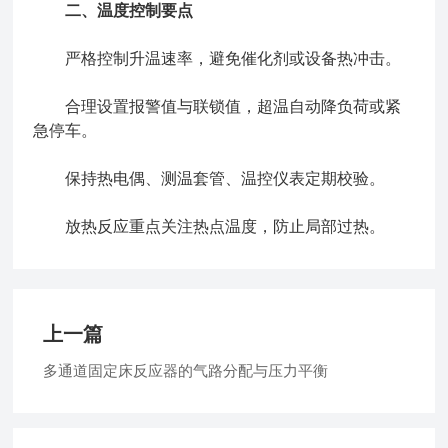
二、温度控制要点
严格控制升温速率，避免催化剂或设备热冲击。
合理设置报警值与联锁值，超温自动降负荷或紧
急停车。
保持热电偶、测温套管、温控仪表定期校验。
放热反应重点关注热点温度，防止局部过热。
上一篇
多通道固定床反应器的气路分配与压力平衡