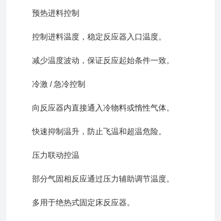
预热进料控制
控制进料温度，稳定反应器入口温度。
减少温度波动，保证反应起始条件一致。
冷激 / 急冷控制
向反应器内直接通入冷物料或惰性气体。
快速抑制温升，防止飞温和超温危险。
压力联动控温
部分气固相反应通过压力辅助调节温度。
多用于绝热式固定床反应器。